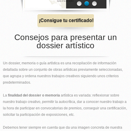
¡Consigue tu certificado!
Consejos para presentar un
dossier artístico
Un dossier, memoria o guía artística es una recopilación de información
detallada sobre un conjunto de obras artísticas previamente seleccionadas,
que agrupa y ordena nuestros trabajos creativos siguiendo unos criterios
predeterminados.
La
finalidad del dossier o memoria
artística es variada: reflexionar sobre
nuestro trabajo creativo, permitir la autocrítica, dar a conocer nuestro trabajo a
la hora de participar en convocatorias de premios, conseguir una certificación,
solicitar la participación de exposiciones, etc.
Debemos tener siempre en cuenta que da una imagen concreta de nuestra