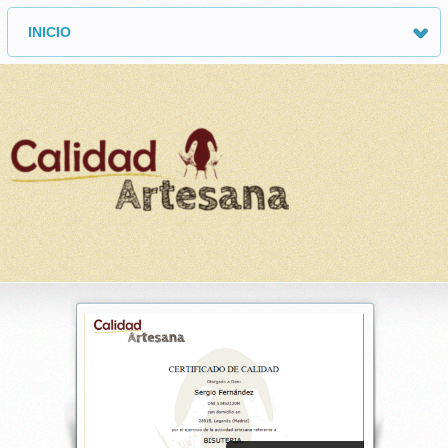
INICIO