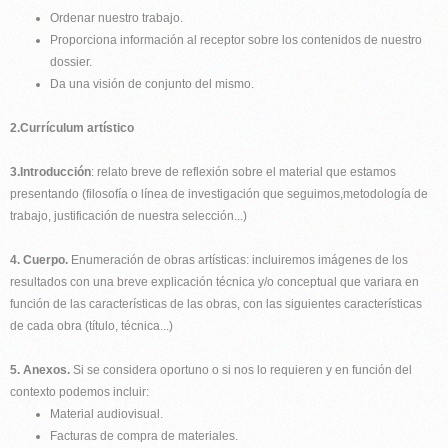
Ordenar nuestro trabajo.
Proporciona información al receptor sobre los contenidos de nuestro
dossier.
Da una visión de conjunto del mismo.
2.Currículum artístico
3.Introducción
: relato breve de reflexión sobre el material que estamos
presentando (filosofía o línea de investigación que seguimos,metodología de
trabajo, justificación de nuestra selección...)
4. Cuerpo.
Enumeración de obras artísticas: incluiremos imágenes de los
resultados con una breve explicación técnica y/o conceptual que variara en
función de las características de las obras, con las siguientes características
de cada obra (título, técnica...)
5. Anexos.
Si se considera oportuno o si nos lo requieren y en función del
contexto podemos incluir:
Material audiovisual.
Facturas de compra de materiales.