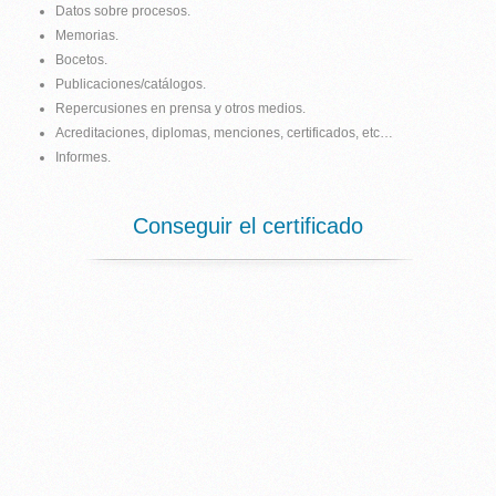
Datos sobre procesos.
Memorias.
Bocetos.
Publicaciones/catálogos.
Repercusiones en prensa y otros medios.
Acreditaciones, diplomas, menciones, certificados, etc…
Informes.
Conseguir el certificado