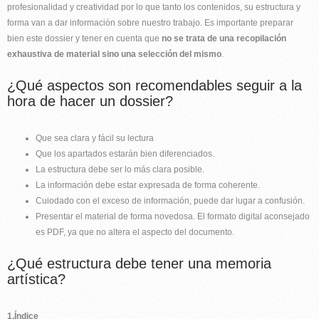
profesionalidad y creatividad por lo que tanto los contenidos, su estructura y
forma van a dar información sobre nuestro trabajo. Es importante preparar
bien este dossier y tener en cuenta que
no se trata de una recopilación
exhaustiva de material sino una selección del mismo
.
¿Qué aspectos son recomendables seguir a la
hora de hacer un dossier?
Que sea clara y fácil su lectura
Que los apartados estarán bien diferenciados.
La estructura debe ser lo más clara posible.
La información debe estar expresada de forma coherente.
Cuiodado con el exceso de información, puede dar lugar a confusión.
Presentar el material de forma novedosa. El formato digital aconsejado
es PDF, ya que no altera el aspecto del documento.
¿Qué estructura debe tener una memoria
artística?
1.Índice